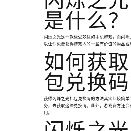
闪烁之光
是什么？
闪烁之光是一款极受欢迎的手机游戏，而闪烁
以让你免费获得游戏内的一些有价值的物品或
如何获取
包兑换码
获得闪烁之光礼包兑换码的方法其实比较简单
务，去获取这些兑换码。此外，游戏官方还会
用。
闪烁之光