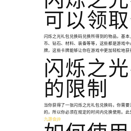
可以领取
闪烁之光礼包兑换码兑换所得到的物品，基本
币、钻石、材料、装备等等，这些都是游戏中
牌，这些卡牌能够让你在游戏中更加轻松地获
闪烁之光
的限制
当你获得了一张闪烁之光礼包兑换码，你需要
的，所以你必须在规定的时间内兑换使用。此
九游会j9