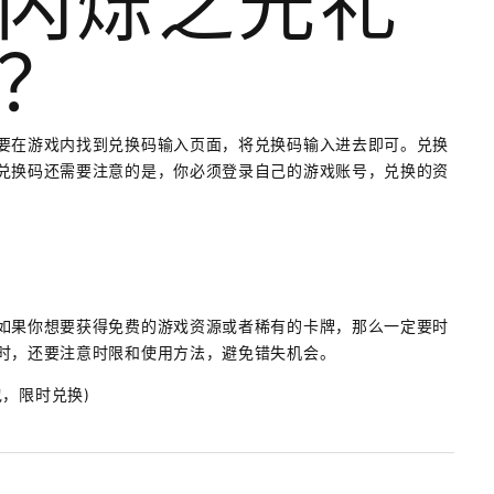
闪烁之光礼
？
要在游戏内找到兑换码输入页面，将兑换码输入进去即可。兑换
兑换码还需要注意的是，你必须登录自己的游戏账号，兑换的资
如果你想要获得免费的游戏资源或者稀有的卡牌，那么一定要时
时，还要注意时限和使用方法，避免错失机会。