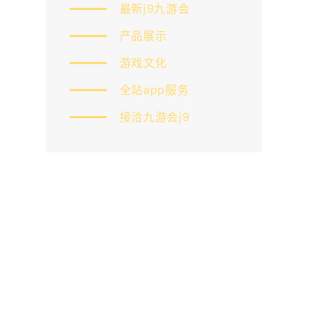
最新j9九游会
产品展示
游戏文化
全站app服务
接洽九游会j9