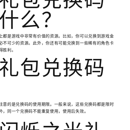
什么？
上都是游戏中非常有价值的资源。比如，你可以兑换到游戏金
必不可少的资源。此外，你还有可能兑换到一些稀有的角色卡
得胜利。
礼包兑换码
注意的是兑换码的使用期限。一般来说，这些兑换码都是限时
外，同一个兑换码不能重复使用，使用后失效。