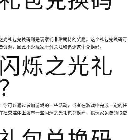
礼包兑换码
之光礼包兑换码则是玩家们非常期待的奖励。这个礼包兑换码可
者资源，因此不少玩家十分关注和追逐这个兑换码。
闪烁之光礼
？
：你可以通过参加游戏的一些活动，或者在游戏中完成一定的任
在社交媒体上发布一些闪烁之光礼包兑换码，供玩家免费领取使
礼包兑换码