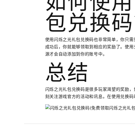
如何使用
包兑换码
使用闪烁之光礼包兑换码也非常简单，你只需
成功后，你就能够领取到相应的奖励了。使用
源才会自动添加到你的账号中。
总结
闪烁之光礼包兑换码是很多玩家渴望的奖励，
刻关注游戏官方的活动和讯息。在使用兑换码