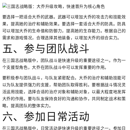
要选择一把适合大乔的武器。武器可以增加大乔的攻击力和技能效
果，提高她的治疗和辅助效果。要选择一套适合大乔的防具。防具
可以增加大乔的生命值和防御力，提高她的生存能力。根据自己的
需求和游戏情况，合理选择其他装备，以增加大乔的综合实力。
五、参与团队战斗
在三国志战略版中，团队战斗是快速升级的重要途径之一。作为一
个支援型角色，大乔在团队战斗中可以发挥重要的作用。
要积极参与团队战斗，与队友紧密配合。大乔的治疗和辅助技能可
以为队友提供强力的支援，帮助团队取得胜利。要根据战斗情况灵
活运用技能，选择合适的治疗对象和辅助对象，以最大程度地发挥
大乔的作用。要与队友保持良好的沟通和协作，共同制定战术和策
略，提高团队的整体实力。
六、参加日常活动
在三国志战略版中，日常活动是快速升级的重要途径之一。参加日