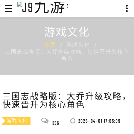
游戏文化
首页
游戏文化
三国志战略版：大乔升级攻略，快速晋升为核心
角色
三国志战略版：大乔升级攻略，
快速晋升为核心角色
2026-04-01 17:05:09
游戏文化
336