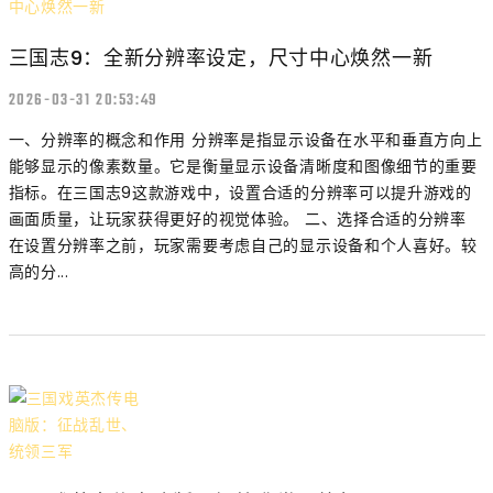
三国志9：全新分辨率设定，尺寸中心焕然一新
2026-03-31 20:53:49
一、分辨率的概念和作用 分辨率是指显示设备在水平和垂直方向上
能够显示的像素数量。它是衡量显示设备清晰度和图像细节的重要
指标。在三国志9这款游戏中，设置合适的分辨率可以提升游戏的
画面质量，让玩家获得更好的视觉体验。 二、选择合适的分辨率
在设置分辨率之前，玩家需要考虑自己的显示设备和个人喜好。较
高的分...