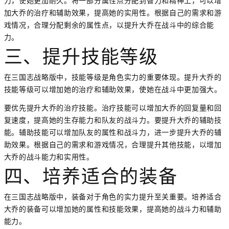
力，使她更加耐久。将一部分属性点分配到智力和精神上，可以增
加大乔的治疗和辅助效果，提高她的实用性。根据自己的需求和游
戏情况，合理分配剩余的属性点，以提升大乔在战斗中的综合能
力。
三、提升技能等级
在三国志战略版中，技能等级是角色实力的重要体现。提升大乔的
技能等级可以增加她的治疗和辅助效果，使她在战斗中更加强大。
要优先提升大乔的治疗技能。治疗技能可以增加大乔的回复量和回
复速度，提高她的生存能力和队友的战斗力。要提升大乔的辅助技
能。辅助技能可以增加队友的属性和战斗力，进一步提升大乔的辅
助效果。根据自己的需求和游戏情况，合理提升其他技能，以增加
大乔的战斗能力和实用性。
四、培养适合的装备
在三国志战略版中，装备对于角色的实力提升至关重要。培养适合
大乔的装备可以增加她的属性和技能效果，提高她的战斗力和辅助
能力。