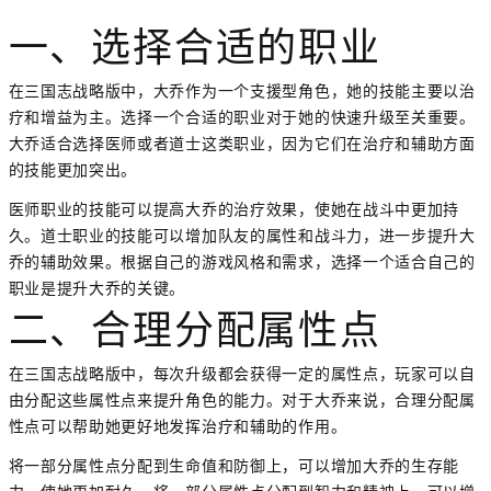
一、选择合适的职业
在三国志战略版中，大乔作为一个支援型角色，她的技能主要以治
疗和增益为主。选择一个合适的职业对于她的快速升级至关重要。
大乔适合选择医师或者道士这类职业，因为它们在治疗和辅助方面
的技能更加突出。
医师职业的技能可以提高大乔的治疗效果，使她在战斗中更加持
久。道士职业的技能可以增加队友的属性和战斗力，进一步提升大
乔的辅助效果。根据自己的游戏风格和需求，选择一个适合自己的
职业是提升大乔的关键。
二、合理分配属性点
在三国志战略版中，每次升级都会获得一定的属性点，玩家可以自
由分配这些属性点来提升角色的能力。对于大乔来说，合理分配属
性点可以帮助她更好地发挥治疗和辅助的作用。
将一部分属性点分配到生命值和防御上，可以增加大乔的生存能