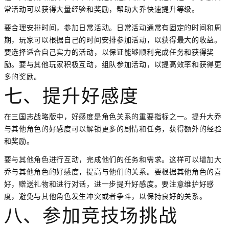
常活动可以获得大量经验和奖励，帮助大乔快速提升等级。
要合理安排时间，参加日常活动。日常活动通常有固定的时间和周
期，玩家可以根据自己的时间安排参加活动，以获得最大的收益。
要选择适合自己实力的活动，以保证能够顺利完成任务和获得奖
励。要与其他玩家积极互动，组队参加活动，以提高效率和获得更
多的奖励。
七、提升好感度
在三国志战略版中，好感度是角色关系的重要指标之一。提升大乔
与其他角色的好感度可以解锁更多的剧情和任务，获得额外的经验
和奖励。
要与其他角色进行互动，完成他们的任务和需求。这样可以增加大
乔与其他角色的好感度，提高与他们的关系。要根据其他角色的喜
好，赠送礼物和进行对话，进一步提升好感度。要注意维护好感
度，避免与其他角色发生冲突或者争斗，以保持良好的关系。
八、参加竞技场挑战