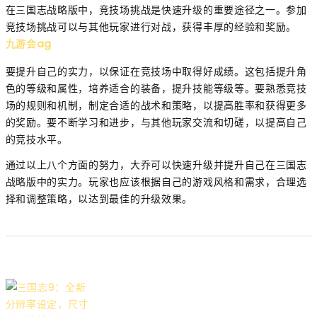
在三国志战略版中，竞技场挑战是快速升级的重要途径之一。参加
竞技场挑战可以与其他玩家进行对战，获得丰厚的经验和奖励。
九游会ag
要提升自己的实力，以保证在竞技场中取得好成绩。这包括提升角
色的等级和属性，培养适合的装备，提升技能等级等。要熟悉竞技
场的规则和机制，制定合适的战术和策略，以提高胜率和获得更多
的奖励。要不断学习和进步，与其他玩家交流和切磋，以提高自己
的竞技水平。
通过以上八个方面的努力，大乔可以快速升级并提升自己在三国志
战略版中的实力。玩家也应该根据自己的游戏风格和需求，合理选
择和调整策略，以达到最佳的升级效果。