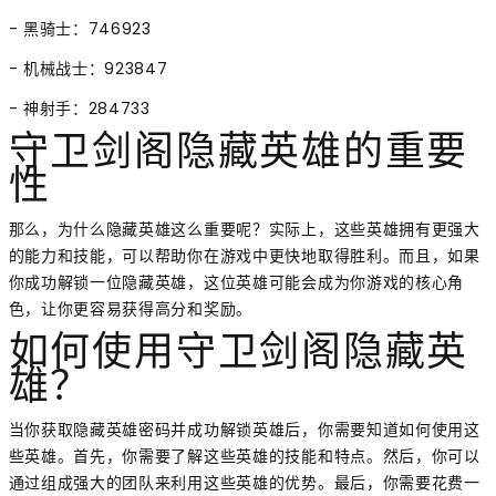
- 黑骑士：746923
- 机械战士：923847
- 神射手：284733
守卫剑阁隐藏英雄的重要
性
那么，为什么隐藏英雄这么重要呢？实际上，这些英雄拥有更强大
的能力和技能，可以帮助你在游戏中更快地取得胜利。而且，如果
你成功解锁一位隐藏英雄，这位英雄可能会成为你游戏的核心角
色，让你更容易获得高分和奖励。
如何使用守卫剑阁隐藏英
雄？
当你获取隐藏英雄密码并成功解锁英雄后，你需要知道如何使用这
些英雄。首先，你需要了解这些英雄的技能和特点。然后，你可以
通过组成强大的团队来利用这些英雄的优势。最后，你需要花费一