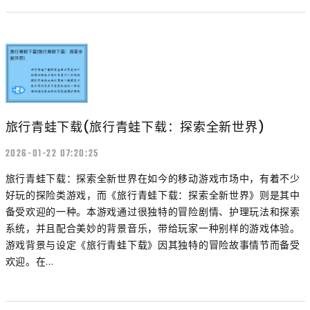
旅行青蛙下载(旅行青蛙下载：探索全新世界)
2026-01-22 07:20:25
旅行青蛙下载：探索全新世界在如今的移动游戏市场中，有着不少
好玩的探险类游戏，而《旅行青蛙下载：探索全新世界》则是其中
备受欢迎的一种。本游戏通过很独特的冒险剧情、护理玩法和探索
系统，并且配合美妙的背景音乐，带给玩家一种别样的游戏体验。
游戏背景与设定《旅行青蛙下载》因其独特的冒险故事情节而备受
欢迎。在...