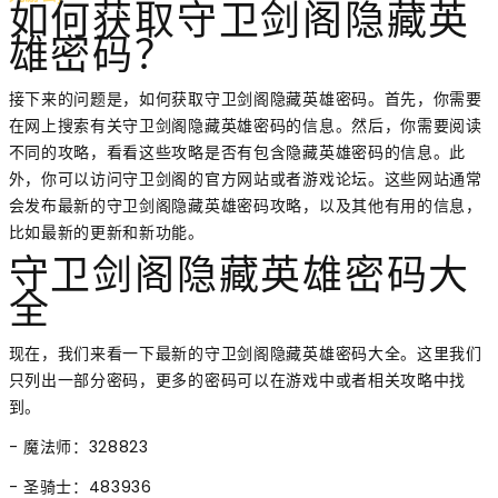
如何获取守卫剑阁隐藏英
雄密码？
接下来的问题是，如何获取守卫剑阁隐藏英雄密码。首先，你需要
在网上搜索有关守卫剑阁隐藏英雄密码的信息。然后，你需要阅读
不同的攻略，看看这些攻略是否有包含隐藏英雄密码的信息。此
外，你可以访问守卫剑阁的官方网站或者游戏论坛。这些网站通常
会发布最新的守卫剑阁隐藏英雄密码攻略，以及其他有用的信息，
比如最新的更新和新功能。
守卫剑阁隐藏英雄密码大
全
现在，我们来看一下最新的守卫剑阁隐藏英雄密码大全。这里我们
只列出一部分密码，更多的密码可以在游戏中或者相关攻略中找
到。
- 魔法师：328823
- 圣骑士：483936