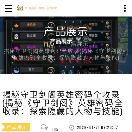
产品展示
首页
产品展示
揭秘守卫剑阁英雄密码全收录(揭秘《守卫剑阁》
英雄密码全收录：探索隐藏的人物与技能)
揭秘守卫剑阁英雄密码全收录
(揭秘《守卫剑阁》英雄密码全
收录：探索隐藏的人物与技能)
2026-01-21 07:20:07
产品展示
505