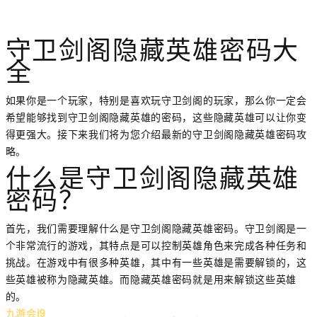
守卫剑阁隐藏英雄密码大
全
如果你是一个玩家，特别是喜欢玩守卫剑阁的玩家，那么你一定会
希望能够找到守卫剑阁隐藏英雄的密码，这些隐藏英雄可以让你变
得更强大。接下来我们将为您介绍最新的守卫剑阁隐藏英雄密码攻
略。
什么是守卫剑阁隐藏英雄
密码？
首先，我们需要理解什么是守卫剑阁隐藏英雄密码。守卫剑阁是一
个非常流行的游戏，其特点是可以控制英雄角色来完成各种任务和
挑战。在游戏中有很多种英雄，其中有一些英雄是需要解锁的，这
些英雄被称为隐藏英雄。而隐藏英雄密码就是用来解锁这些英雄
的。
九游会j9