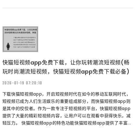
快猫短视频app免费下载，让你玩转潮流短视频(畅
玩时尚潮流短视频，快猫短视频app免费下载必备)
2026-01-19 07:20:10
下载快猫短视频app，开启短视频时代在如今的移动互联网时代，
短视频已成为人们生活娱乐的重要组成部分，而快猫短视频app则
是其中的佼佼者。作为一款专注于短视频的平台，快猫短视频app
提供了大量的精彩短视频内容，让用户可以在观看中获得快乐，减
轻压力。 快猫短视频app的特色功能快猫短视频app提供了丰富...