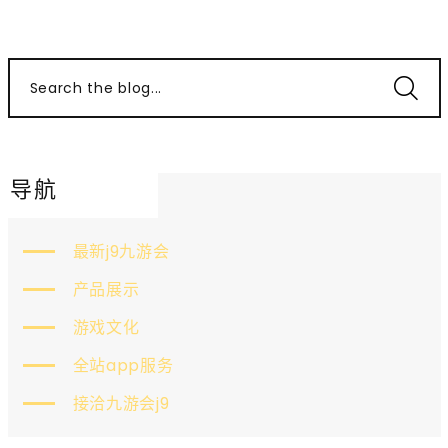
Search the blog...
导航
最新j9九游会
产品展示
游戏文化
全站app服务
接洽九游会j9