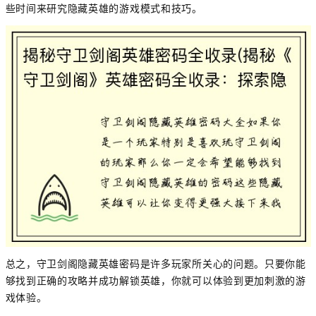
些时间来研究隐藏英雄的游戏模式和技巧。
总之，守卫剑阁隐藏英雄密码是许多玩家所关心的问题。只要你能
够找到正确的攻略并成功解锁英雄，你就可以体验到更加刺激的游
戏体验。