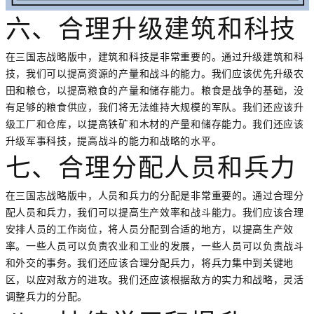
六、合理升级建筑和科技
在三国志战略版中，建筑和科技是非常重要的。通过升级建筑和科
技，我们可以提高资源的产量和战斗的能力。我们应该优先升级农
田和粮仓，以提高粮食的产量和储存能力。粮食是战争的基础，没
有足够的粮食供应，我们将无法维持大规模的军队。我们还应该升
级工厂和仓库，以提高铁矿和木材的产量和储存能力。我们还应该
升级军事科技，提高战斗的能力和战略的水平。
七、合理分配人员和兵力
在三国志战略版中，人员和兵力的分配是非常重要的。通过合理分
配人员和兵力，我们可以提高生产效率和战斗能力。我们应该合理
安排人员的工作岗位，将人员分配到合适的地方，以提高生产效
率。一些人员可以负责农业和工业的发展，一些人员可以负责战斗
和外交的事务。我们还应该合理分配兵力，将兵力集中到关键地
区，以应对敌方的进攻。我们还应该根据敌方的实力和战略，灵活
调整兵力的分配。