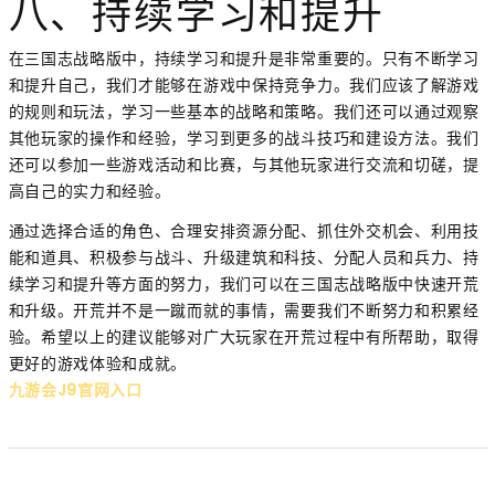
八、持续学习和提升
在三国志战略版中，持续学习和提升是非常重要的。只有不断学习
和提升自己，我们才能够在游戏中保持竞争力。我们应该了解游戏
的规则和玩法，学习一些基本的战略和策略。我们还可以通过观察
其他玩家的操作和经验，学习到更多的战斗技巧和建设方法。我们
还可以参加一些游戏活动和比赛，与其他玩家进行交流和切磋，提
高自己的实力和经验。
通过选择合适的角色、合理安排资源分配、抓住外交机会、利用技
能和道具、积极参与战斗、升级建筑和科技、分配人员和兵力、持
续学习和提升等方面的努力，我们可以在三国志战略版中快速开荒
和升级。开荒并不是一蹴而就的事情，需要我们不断努力和积累经
验。希望以上的建议能够对广大玩家在开荒过程中有所帮助，取得
更好的游戏体验和成就。
九游会J9官网入口