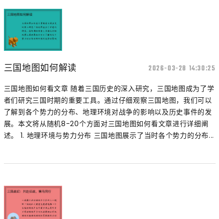
三国地图如何解读
2026-03-28 14:30:25
三国地图如何看文章 随着三国历史的深入研究，三国地图成为了学
者们研究三国时期的重要工具。通过仔细观察三国地图，我们可以
了解到各个势力的分布、地理环境对战争的影响以及历史事件的发
展。本文将从随机8-20个方面对三国地图如何看文章进行详细阐
述。 1. 地理环境与势力分布 三国地图展示了当时各个势力的分布...