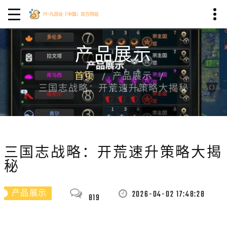
产品展示
首页
产品展示
三国志战略：开荒速升策略大揭秘
三国志战略：开荒速升策略大揭
秘
2026-04-02 17:48:28
产品展示
819