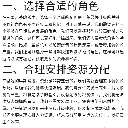
一、选择合适的角色
在三国志战略版中，选择一个合适的角色是开荒最快升级的关键。
不同的角色有不同的特点和技能，对于开荒来说，我们需要选择一
个能够在早期快速发展的角色。我们可以选择那些有较高统御力和
智谋的角色，这样可以更好地掌控战局。我们还需要考虑角色的特
殊技能，比如一些角色可以加速建筑的建造速度，或者增加资源的
产量。我们还可以选择一些能够快速攻城略地的角色，这样可以迅
速占领敌方城池，获取更多的资源和经验。
二、合理安排资源分配
在游戏的早期阶段，资源是非常宝贵的。我们需要合理安排资源的
分配，以确保我们能够快速发展。我们需要优先发展农业，提高粮
食的产量。粮食是战争的基础，没有足够的粮食供应，我们将无法
维持大规模的军队。我们还需要发展工业，提高铁矿和木材的产
量。这些资源可以用来建造和升级建筑，以及制造武器和装备。我
们还需要合理安排人力资源，将人员分配到合适的岗位上，以提高
生产效率。