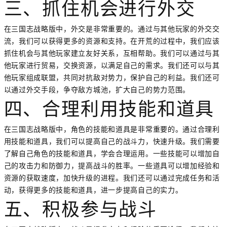
三、抓住机会进行外交
在三国志战略版中，外交是非常重要的。通过与其他玩家的外交交
流，我们可以获得更多的资源和支持。在开荒的过程中，我们应该
抓住机会与其他玩家建立友好关系，互相帮助。我们可以通过与其
他玩家进行贸易，交换资源，以满足自己的需求。我们还可以与其
他玩家组成联盟，共同对抗敌对势力，保护自己的利益。我们还可
以通过外交手段，争夺敌方城池，扩大自己的势力范围。
四、合理利用技能和道具
在三国志战略版中，角色的技能和道具是非常重要的。通过合理利
用技能和道具，我们可以提高自己的战斗力，快速升级。我们需要
了解自己角色的技能和道具，学会合理运用。一些技能可以增加自
己的攻击力和防御力，提高战斗的胜率。一些道具可以增加经验和
资源的获取速度，加快升级的进程。我们还可以通过完成任务和活
动，获得更多的技能和道具，进一步提高自己的实力。
五、积极参与战斗