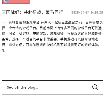
三国战纪：共赴征战，策马同行
2026-04-04 14:16:28
一、选择合适的游戏平台 在两人一起玩三国战纪之前，首先需要选
择一个合适的游戏平台。目前市面上有许多不同的游戏平台可供选
择，例如手机游戏、电脑游戏、游戏机等。根据双方的喜好和设备
条件，选择一个适合的平台非常重要。手机游戏可以随时随地进
行，非常方便，而电脑游戏和游戏机则可以提供更好的游戏体验。
N...
Search the blog...