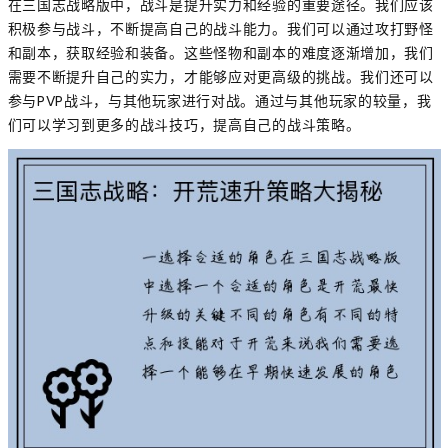
在三国志战略版中，战斗是提升实力和经验的重要途径。我们应该
积极参与战斗，不断提高自己的战斗能力。我们可以通过攻打野怪
和副本，获取经验和装备。这些怪物和副本的难度逐渐增加，我们
需要不断提升自己的实力，才能够应对更高级的挑战。我们还可以
参与PVP战斗，与其他玩家进行对战。通过与其他玩家的较量，我
们可以学习到更多的战斗技巧，提高自己的战斗策略。